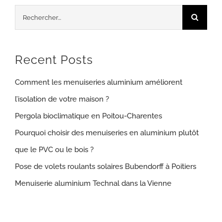
Rechercher:
Recent Posts
Comment les menuiseries aluminium améliorent
l’isolation de votre maison ?
Pergola bioclimatique en Poitou-Charentes
Pourquoi choisir des menuiseries en aluminium plutôt
que le PVC ou le bois ?
Pose de volets roulants solaires Bubendorff à Poitiers
Menuiserie aluminium Technal dans la Vienne