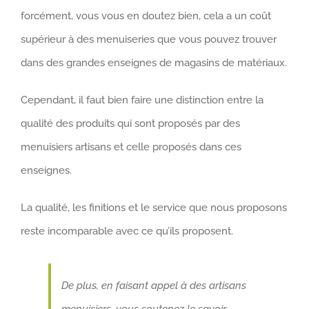
forcément, vous vous en doutez bien, cela a un coût
supérieur à des menuiseries que vous pouvez trouver
dans des grandes enseignes de magasins de matériaux.
Cependant, il faut bien faire une distinction entre la
qualité des produits qui sont proposés par des
menuisiers artisans et celle proposés dans ces
enseignes.
La qualité, les finitions et le service que nous proposons
reste incomparable avec ce qu’ils proposent.
De plus, en faisant appel à des artisans
menuisiers, vous soutenez le savoir-