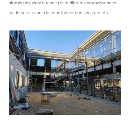
aluminium, ainsi qu’avoir de meilleures connaissances
sur le sujet avant de vous lancer dans vos projets.