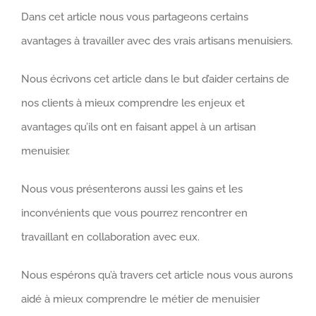
Dans cet article nous vous partageons certains
avantages à travailler avec des vrais artisans menuisiers.
Nous écrivons cet article dans le but d’aider certains de
nos clients à mieux comprendre les enjeux et
avantages qu’ils ont en faisant appel à un artisan
menuisier.
Nous vous présenterons aussi les gains et les
inconvénients que vous pourrez rencontrer en
travaillant en collaboration avec eux.
Nous espérons qu’à travers cet article nous vous aurons
aidé à mieux comprendre le métier de menuisier