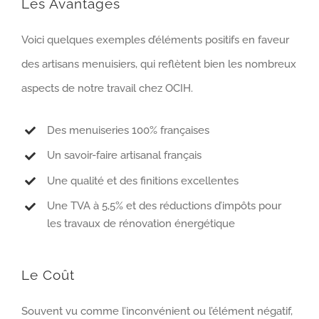
Les Avantages
Voici quelques exemples d’éléments positifs en faveur
des artisans menuisiers, qui reflètent bien les nombreux
aspects de notre travail chez OCIH.
Des menuiseries 100% françaises
Un savoir-faire artisanal français
Une qualité et des finitions excellentes
Une TVA à 5,5% et des réductions d’impôts pour
les travaux de rénovation énergétique
Le Coût
Souvent vu comme l’inconvénient ou l’élément négatif,