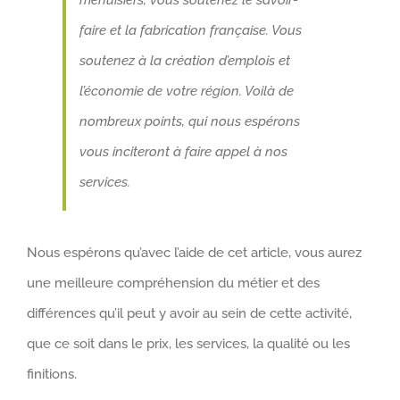
faire et la fabrication française. Vous
soutenez à la création d’emplois et
l’économie de votre région. Voilà de
nombreux points, qui nous espérons
vous inciteront à faire appel à nos
services.
Nous espérons qu’avec l’aide de cet article, vous aurez
une meilleure compréhension du métier et des
différences qu’il peut y avoir au sein de cette activité,
que ce soit dans le prix, les services, la qualité ou les
finitions.