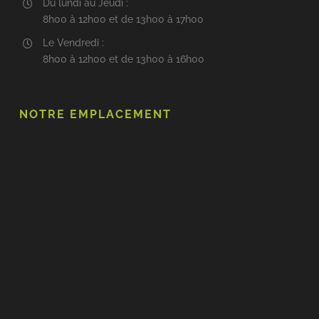
Du lundi au Jeudi :
8h00 à 12h00 et de 13h00 à 17h00
Le Vendredi :
8h00 à 12h00 et de 13h00 à 16h00
NOTRE EMPLACEMENT