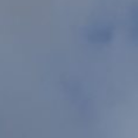
Contact