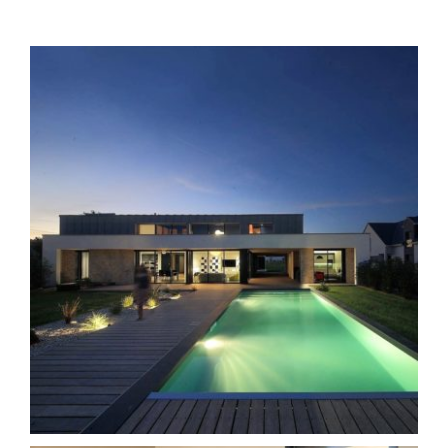
Contact