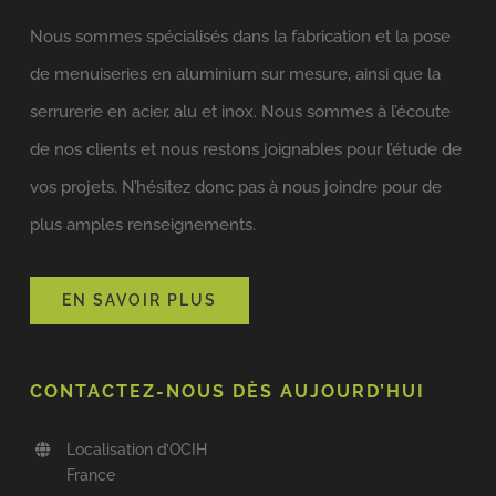
Nous sommes spécialisés dans la fabrication et la pose
de menuiseries en aluminium sur mesure, ainsi que la
serrurerie en acier, alu et inox. Nous sommes à l’écoute
de nos clients et nous restons joignables pour l’étude de
vos projets. N’hésitez donc pas à nous joindre pour de
plus amples renseignements.
EN SAVOIR PLUS
CONTACTEZ-NOUS DÈS AUJOURD’HUI
Localisation d’OCIH
France